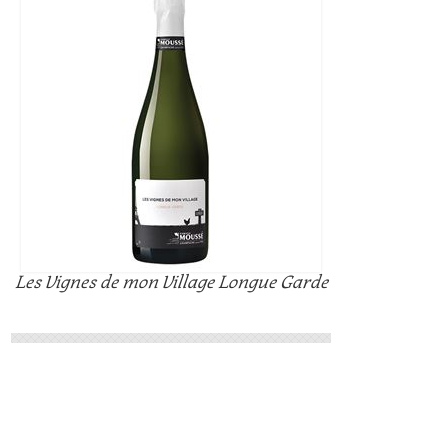
Les Vignes de mon Village Longue Garde