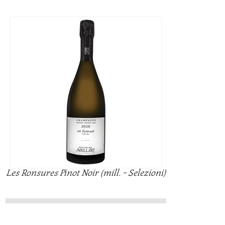
Les Ronsures Pinot Noir (mill. - Selezioni)