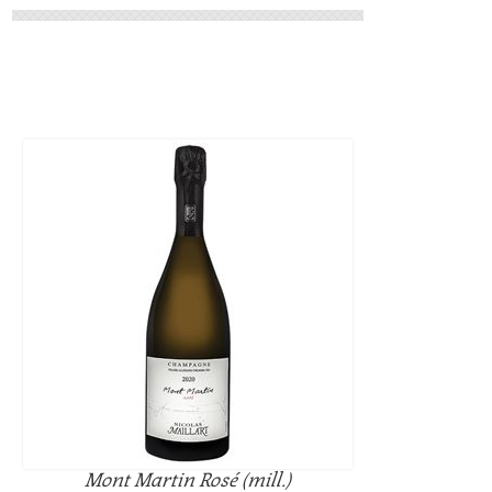
Mont Martin Rosé (mill.)