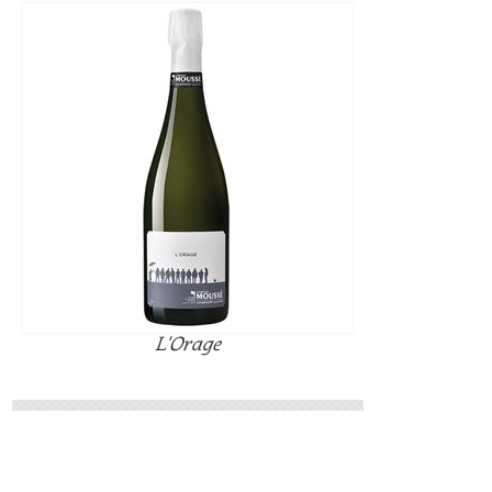
L'Orage