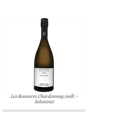
Les Ronsures Chardonnay (mill. -
Selezioni)