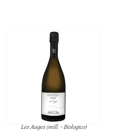
Les Auges (mill. - Biologico)