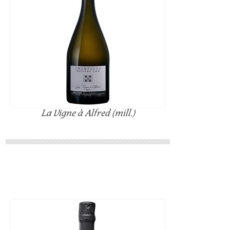
La Vigne à Alfred (mill.)