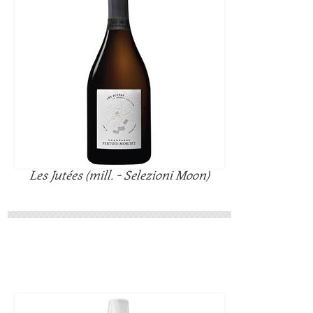
Les Jutées (mill. - Selezioni Moon)