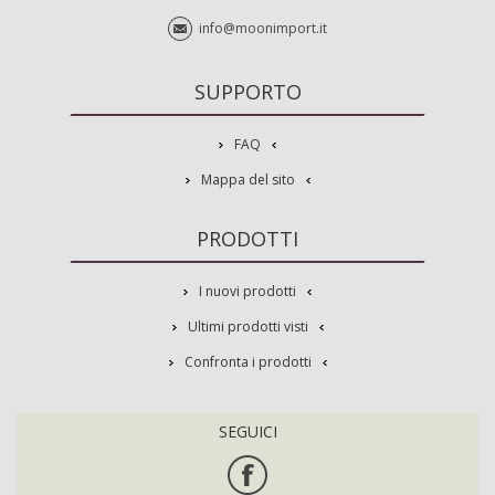
info@moonimport.it
SUPPORTO
FAQ
Mappa del sito
PRODOTTI
I nuovi prodotti
Ultimi prodotti visti
Confronta i prodotti
SEGUICI